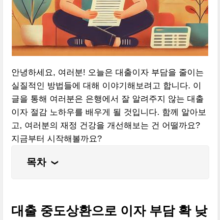
안녕하세요, 여러분! 오늘은 대출이자 부담을 줄이는
실질적인 방법들에 대해 이야기해보려고 합니다. 이
글을 통해 여러분은 은행에서 잘 알려주지 않는 대출
이자 절감 노하우를 배우게 될 것입니다. 함께 알아보
고, 여러분의 재정 건강을 개선해보는 건 어떨까요?
지금부터 시작해볼까요?
목차
❮
대출 중도상환으로 이자 부담 확 낮