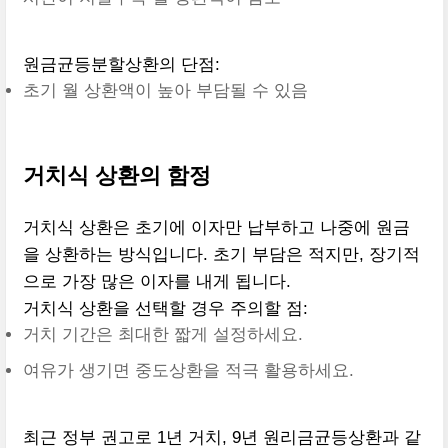
원금균등분할상환의 단점:
초기 월 상환액이 높아 부담될 수 있음
거치식 상환의 함정
거치식 상환은 초기에 이자만 납부하고 나중에 원금
을 상환하는 방식입니다. 초기 부담은 적지만, 장기적
으로 가장 많은 이자를 내게 됩니다.
거치식 상환을 선택할 경우 주의할 점:
거치 기간은 최대한 짧게 설정하세요.
여유가 생기면 중도상환을 적극 활용하세요.
최근 정부 권고로 1년 거치, 9년 원리금균등상환과 같