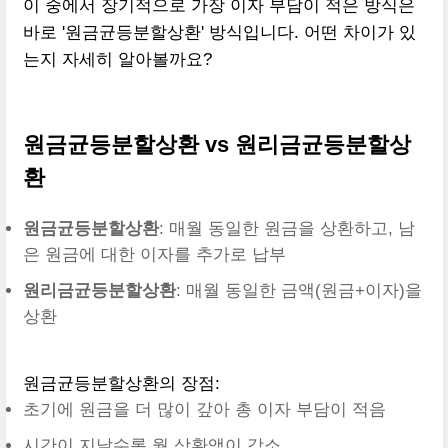
이 중에서 장기적으로 가장 이자 부담이 적은 방식은
바로 '원금균등분할상환' 방식입니다. 어떤 차이가 있
는지 자세히 알아볼까요?
원금균등분할상환 vs 원리금균등분할상
환
원금균등분할상환
: 매월 동일한 원금을 상환하고, 남
은 원금에 대한 이자를 추가로 납부
원리금균등분할상환
: 매월 동일한 금액(원금+이자)을
상환
원금균등분할상환의 장점:
초기에 원금을 더 많이 갚아 총 이자 부담이 적음
시간이 지날수록 월 상환액이 감소