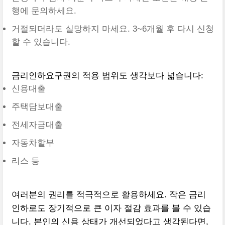
행에 문의하세요.
거절되더라도 실망하지 마세요. 3~6개월 후 다시 신청
할 수 있습니다.
금리인하요구권의 적용 범위도 생각보다 넓습니다:
신용대출
주택담보대출
전세자금대출
자동차할부
리스 등
여러분의 권리를 적극적으로 활용하세요. 작은 금리
인하로도 장기적으로 큰 이자 절감 효과를 볼 수 있습
니다. 본인의 신용 상태가 개선되었다고 생각된다면,