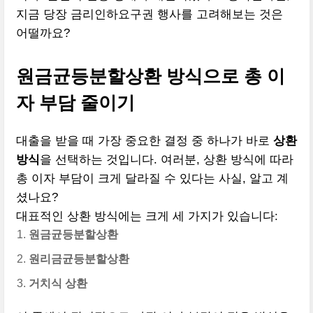
지금 당장 금리인하요구권 행사를 고려해보는 것은
어떨까요?
원금균등분할상환 방식으로 총 이
자 부담 줄이기
대출을 받을 때 가장 중요한 결정 중 하나가 바로
상환
방식
을 선택하는 것입니다. 여러분, 상환 방식에 따라
총 이자 부담이 크게 달라질 수 있다는 사실, 알고 계
셨나요?
대표적인 상환 방식에는 크게 세 가지가 있습니다:
원금균등분할상환
원리금균등분할상환
거치식 상환