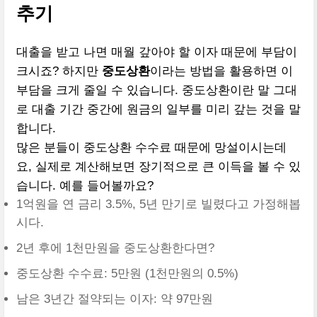
추기
대출을 받고 나면 매월 갚아야 할 이자 때문에 부담이
크시죠? 하지만
중도상환
이라는 방법을 활용하면 이
부담을 크게 줄일 수 있습니다. 중도상환이란 말 그대
로 대출 기간 중간에 원금의 일부를 미리 갚는 것을 말
합니다.
많은 분들이 중도상환 수수료 때문에 망설이시는데
요, 실제로 계산해보면 장기적으로 큰 이득을 볼 수 있
습니다. 예를 들어볼까요?
1억원을 연 금리 3.5%, 5년 만기로 빌렸다고 가정해봅
시다.
2년 후에 1천만원을 중도상환한다면?
중도상환 수수료: 5만원 (1천만원의 0.5%)
남은 3년간 절약되는 이자: 약 97만원