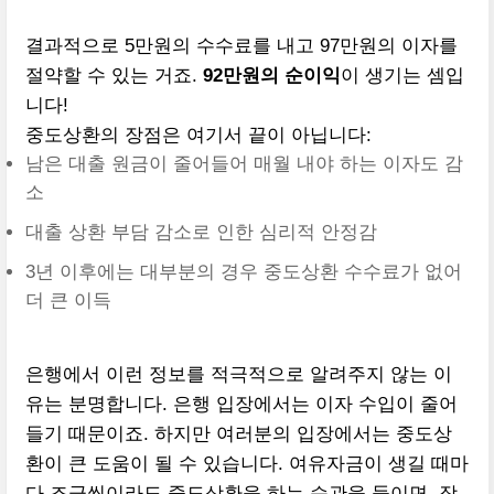
결과적으로 5만원의 수수료를 내고 97만원의 이자를
절약할 수 있는 거죠.
92만원의 순이익
이 생기는 셈입
니다!
중도상환의 장점은 여기서 끝이 아닙니다:
남은 대출 원금이 줄어들어 매월 내야 하는 이자도 감
소
대출 상환 부담 감소로 인한 심리적 안정감
3년 이후에는 대부분의 경우 중도상환 수수료가 없어
더 큰 이득
은행에서 이런 정보를 적극적으로 알려주지 않는 이
유는 분명합니다. 은행 입장에서는 이자 수입이 줄어
들기 때문이죠. 하지만 여러분의 입장에서는 중도상
환이 큰 도움이 될 수 있습니다. 여유자금이 생길 때마
다 조금씩이라도 중도상환을 하는 습관을 들이면, 장