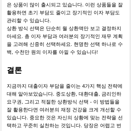
은 상품이 많이 출시되고 있습니다. 이런 상품들을 잘
활용하면 초기 부담도 줄이고 장기적인 이자 부담도
관리할 수 있습니다.
상환 방식 선택은 단순히 월 상환액만 보고 결정하지
마세요. 총 이자 부담과 여러분의 장기적인 재무 계획
을 고려해 신중히 선택하세요. 현명한 선택 하나로 수
백, 수천만 원의 이자를 아낄 수 있습니다!
결론
지금까지 대출이자 부담을 줄이는 4가지 핵심 전략에
대해 알아보았습니다. 중도상환, 대환대출, 금리인하
요구권, 그리고 적절한 상환방식 선택 - 이 방법들을
잘 활용한다면 여러분의 재정 건강을 크게 개선할 수
있습니다. 중요한 것은 자신의 상황에 맞는 전략을 선
택하고 꾸준히 실천하는 것입니다. 당장은 어렵고 번