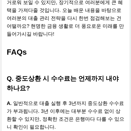
거로워 보일 수 있지만, 장기적으로 여러분에게 큰 혜
택을 가져다줄 것입니다. 오늘 배운 내용을 바탕으로
여러분의 대출 관리 전략을 다시 한번 점검해보는 건
어떨까요? 현명한 금융 생활로 더 풍요로운 미래를 만
들어가시길 바랍니다!
FAQs
Q. 중도상환 시 수수료는 언제까지 내야
하나요?
A.
일반적으로 대출 실행 후 3년까지 중도상환 수수료
가 부과됩니다. 3년 이후에는 대부분 수수료 없이 상
환할 수 있지만, 정확한 조건은 은행마다 다를 수 있으
니 확인이 필요합니다.