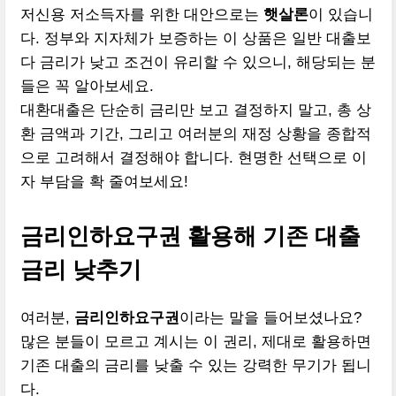
저신용 저소득자를 위한 대안으로는
햇살론
이 있습니
다. 정부와 지자체가 보증하는 이 상품은 일반 대출보
다 금리가 낮고 조건이 유리할 수 있으니, 해당되는 분
들은 꼭 알아보세요.
대환대출은 단순히 금리만 보고 결정하지 말고, 총 상
환 금액과 기간, 그리고 여러분의 재정 상황을 종합적
으로 고려해서 결정해야 합니다. 현명한 선택으로 이
자 부담을 확 줄여보세요!
금리인하요구권 활용해 기존 대출
금리 낮추기
여러분,
금리인하요구권
이라는 말을 들어보셨나요?
많은 분들이 모르고 계시는 이 권리, 제대로 활용하면
기존 대출의 금리를 낮출 수 있는 강력한 무기가 됩니
다.