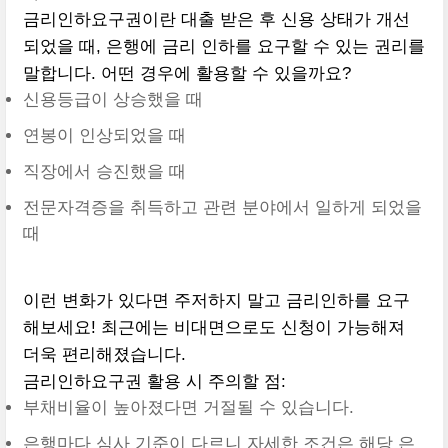
금리인하요구권이란 대출 받은 후 신용 상태가 개선
되었을 때, 은행에 금리 인하를 요구할 수 있는 권리를
말합니다. 어떤 경우에 활용할 수 있을까요?
신용등급이 상승했을 때
연봉이 인상되었을 때
직장에서 승진했을 때
전문자격증을 취득하고 관련 분야에서 일하게 되었을
때
이런 변화가 있다면 주저하지 말고 금리인하를 요구
해보세요! 최근에는 비대면으로도 신청이 가능해져
더욱 편리해졌습니다.
금리인하요구권 활용 시 주의할 점:
부채비율이 높아졌다면 거절될 수 있습니다.
은행마다 심사 기준이 다르니 자세한 조건은 해당 은