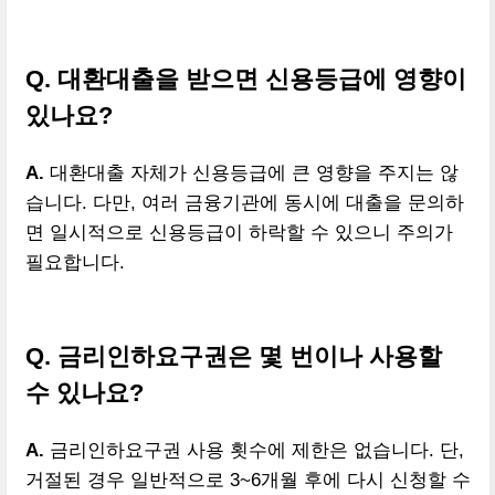
Q. 대환대출을 받으면 신용등급에 영향이
있나요?
A.
대환대출 자체가 신용등급에 큰 영향을 주지는 않
습니다. 다만, 여러 금융기관에 동시에 대출을 문의하
면 일시적으로 신용등급이 하락할 수 있으니 주의가
필요합니다.
Q. 금리인하요구권은 몇 번이나 사용할
수 있나요?
A.
금리인하요구권 사용 횟수에 제한은 없습니다. 단,
거절된 경우 일반적으로 3~6개월 후에 다시 신청할 수