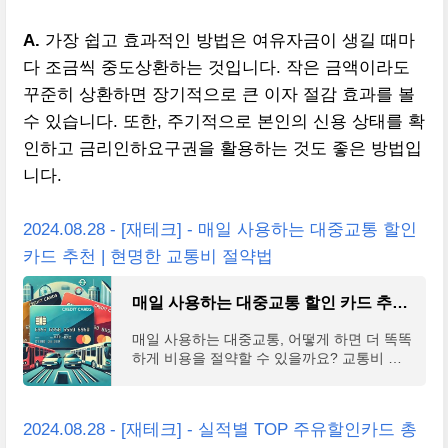
A.
가장 쉽고 효과적인 방법은 여유자금이 생길 때마
다 조금씩 중도상환하는 것입니다. 작은 금액이라도
꾸준히 상환하면 장기적으로 큰 이자 절감 효과를 볼
수 있습니다. 또한, 주기적으로 본인의 신용 상태를 확
인하고 금리인하요구권을 활용하는 것도 좋은 방법입
니다.
2024.08.28 - [재테크] - 매일 사용하는 대중교통 할인
카드 추천 | 현명한 교통비 절약법
매일 사용하는 대중교통 할인 카드 추천 | 현명한 교통비 절약법
매일 사용하는 대중교통, 어떻게 하면 더 똑똑
하게 비용을 절약할 수 있을까요? 교통비 부
담이 날로 커지는 요즘, 대중교통 할인 카드는
많은 사람들에게 매력적인 선택지가 되고 있
습니다. 하
2024.08.28 - [재테크] - 실적별 TOP 주유할인카드 총