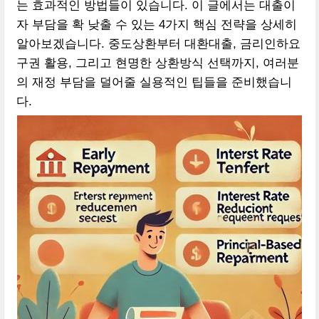
는 효과적인 방법들이 있습니다. 이 글에서는 대출이
자 부담을 확 낮출 수 있는 4가지 핵심 전략을 상세히
알아보겠습니다. 중도상환부터 대환대출, 금리인하요
구권 활용, 그리고 현명한 상환방식 선택까지, 여러분
의 재정 부담을 덜어줄 실용적인 팁들을 준비했습니
다.