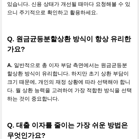
있습니다. 신용 상태가 개선될 때마다 요청해볼 수 있
으니 주기적으로 확인하고 활용하세요.
Q. 원금균등분할상환 방식이 항상 유리한
가요?
A.
일반적으로 총 이자 부담 측면에서는 원금균등분
할상환 방식이 유리합니다. 하지만 초기 상환 부담이
크기 때문에, 개인의 재정 상황에 따라 선택해야 합니
다. 월 상환 능력을 고려하여 가장 적합한 방식을 선택
하는 것이 중요합니다.
Q. 대출 이자를 줄이는 가장 쉬운 방법은
무엇인가요?