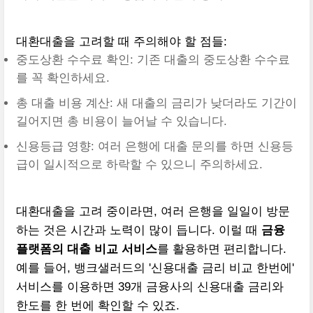
대환대출을 고려할 때 주의해야 할 점들:
중도상환 수수료 확인: 기존 대출의 중도상환 수수료
를 꼭 확인하세요.
총 대출 비용 계산: 새 대출의 금리가 낮더라도 기간이
길어지면 총 비용이 늘어날 수 있습니다.
신용등급 영향: 여러 은행에 대출 문의를 하면 신용등
급이 일시적으로 하락할 수 있으니 주의하세요.
대환대출을 고려 중이라면, 여러 은행을 일일이 방문
하는 것은 시간과 노력이 많이 듭니다. 이럴 때
금융
플랫폼의 대출 비교 서비스
를 활용하면 편리합니다.
예를 들어, 뱅크샐러드의 '신용대출 금리 비교 한번에'
서비스를 이용하면 39개 금융사의 신용대출 금리와
한도를 한 번에 확인할 수 있죠.