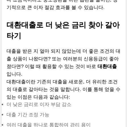
기적으로 큰 이자 절감 효과를 볼 수 있습니다.
대환대출로 더 낮은 금리 찾아 갈아
타기
대출을 받은 지 얼마 되지 않았는데 더 좋은 조건의 대
출 상품이 나왔다면? 또는 여러분의 신용등급이 좋아
졌다면? 이럴 때 활용할 수 있는 것이 바로
대환대출
입니다.
대환대출이란 기존의 대출을 새로운, 더 유리한 조건
의 대출로 갈아타는 것을 말합니다. 이를 통해 얻을 수
있는 이점은 다음과 같습니다:
더 낮은 금리로 이자 부담 감소
대출 기간 조정 가능
여러 대출을 하나로 통합하여 관리 용이