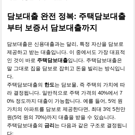
담보대출 완전 정복: 주택담보대출
부터 보증서 담보대출까지
담보대출은 신용대출과는 달리, 특정 자산을 담보로
제공하고 받는 대출입니다. 이 중에서도 가장 대표적
인 것이 바로
주택담보대출
입니다. 주택담보대출은
말 그대로 집을 담보로 잡히고 돈을 빌리는 방식입니
다.
주택담보대출의
한도
는 담보물, 즉 주택의 가치에 따
라 결정됩니다. 일반적으로 주택 가격의 40%에서 7
0% 정도까지 대출이 가능합니다. 예를 들어, 5억 원
가치의 아파트를 담보로 제공한다면, 최대 3억 5천만
원(5억 원의 70%)까지 대출을 받을 수 있습니다.
주택담보대출의
금리
는 다음과 같은 구조로 결정됩니
다: