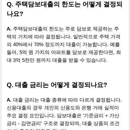
Q. 주택담보대출의 한도는 어떻게 결정되
나요?
A.
주택담보대출의 한도는 주로 담보로 제공하는 주
택의 가치에 따라 결정됩니다. 일반적으로 주택 가격
의 40%에서 70% 정도까지 대출이 가능합니다. 예를
들어, 5억 원 가치의 아파트를 담보로 제공한다면, 최
대 3억 5천만 원까지 대출을 받을 수 있습니다.
Q. 대출 금리는 어떻게 결정되나요?
A.
대출 금리는 대출 종류에 따라 다르게 결정됩니다.
신용대출의 경우 개인의 신용도와 은행 거래 실적이
주요 결정 요인입니다. 담보대출은 '기준금리 + 가산
금리 - 감면금리' 구조로 결정되며, 대출 상품의 조건