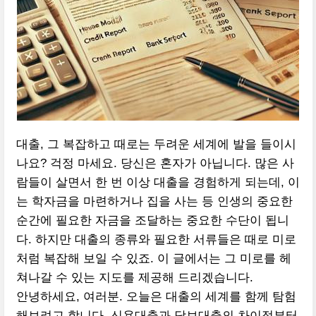
대출, 그 복잡하고 때로는 두려운 세계에 발을 들이시
나요? 걱정 마세요. 당신은 혼자가 아닙니다. 많은 사
람들이 살면서 한 번 이상 대출을 경험하게 되는데, 이
는 학자금을 마련하거나 집을 사는 등 인생의 중요한
순간에 필요한 자금을 조달하는 중요한 수단이 됩니
다. 하지만 대출의 종류와 필요한 서류들은 때로 미로
처럼 복잡해 보일 수 있죠. 이 글에서는 그 미로를 헤
쳐나갈 수 있는 지도를 제공해 드리겠습니다.
안녕하세요, 여러분. 오늘은 대출의 세계를 함께 탐험
해보려고 합니다. 신용대출과 담보대출의 차이점부터