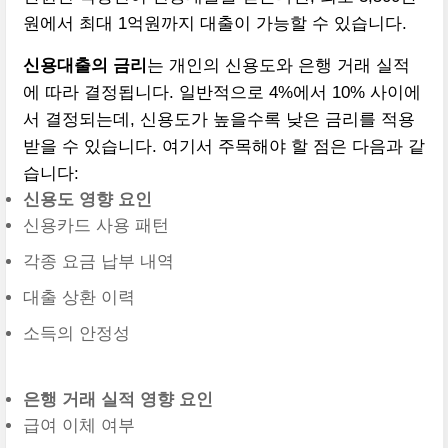
원에서 최대 1억원까지 대출이 가능할 수 있습니다.
신용대출의 금리
는 개인의 신용도와 은행 거래 실적
에 따라 결정됩니다. 일반적으로 4%에서 10% 사이에
서 결정되는데, 신용도가 높을수록 낮은 금리를 적용
받을 수 있습니다. 여기서 주목해야 할 점은 다음과 같
습니다:
신용도 영향 요인
신용카드 사용 패턴
각종 요금 납부 내역
대출 상환 이력
소득의 안정성
은행 거래 실적 영향 요인
급여 이체 여부