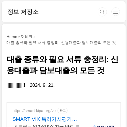
본문 바로가기
정보 저장소
Home
재테크
대출 종류와 필요 서류 총정리: 신용대출과 담보대출의 모든 것
대출 종류와 필요 서류 총정리: 신
용대출과 담보대출의 모든 것
||||||||||||||!!
2024. 9. 21.
https://smart.kipa.org/vix
광고
SMART VIX 특허가치평가시
스템
내 특허는 얼마일까? 지금 바로 특