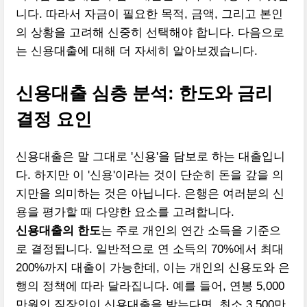
니다. 따라서 자금이 필요한 목적, 금액, 그리고 본인
의 상황을 고려해 신중히 선택해야 합니다. 다음으로
는 신용대출에 대해 더 자세히 알아보겠습니다.
신용대출 심층 분석: 한도와 금리
결정 요인
신용대출은 말 그대로 '신용'을 담보로 하는 대출입니
다. 하지만 이 '신용'이라는 것이 단순히 돈을 갚을 의
지만을 의미하는 것은 아닙니다. 은행은 여러분의 신
용을 평가할 때 다양한 요소를 고려합니다.
신용대출의 한도
는 주로 개인의 연간 소득을 기준으
로 결정됩니다. 일반적으로 연 소득의 70%에서 최대
200%까지 대출이 가능한데, 이는 개인의 신용도와 은
행의 정책에 따라 달라집니다. 예를 들어, 연봉 5,000
만원인 직장인이 신용대출을 받는다면, 최소 3,500만