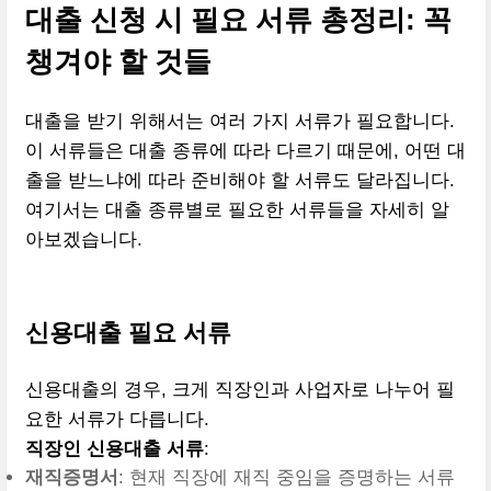
대출 신청 시 필요 서류 총정리: 꼭
챙겨야 할 것들
대출을 받기 위해서는 여러 가지 서류가 필요합니다.
이 서류들은 대출 종류에 따라 다르기 때문에, 어떤 대
출을 받느냐에 따라 준비해야 할 서류도 달라집니다.
여기서는 대출 종류별로 필요한 서류들을 자세히 알
아보겠습니다.
신용대출 필요 서류
신용대출의 경우, 크게 직장인과 사업자로 나누어 필
요한 서류가 다릅니다.
직장인 신용대출 서류
:
재직증명서
: 현재 직장에 재직 중임을 증명하는 서류