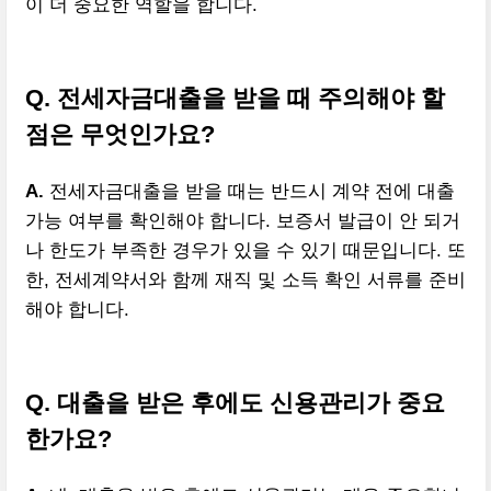
이 더 중요한 역할을 합니다.
Q. 전세자금대출을 받을 때 주의해야 할
점은 무엇인가요?
A.
전세자금대출을 받을 때는 반드시 계약 전에 대출
가능 여부를 확인해야 합니다. 보증서 발급이 안 되거
나 한도가 부족한 경우가 있을 수 있기 때문입니다. 또
한, 전세계약서와 함께 재직 및 소득 확인 서류를 준비
해야 합니다.
Q. 대출을 받은 후에도 신용관리가 중요
한가요?