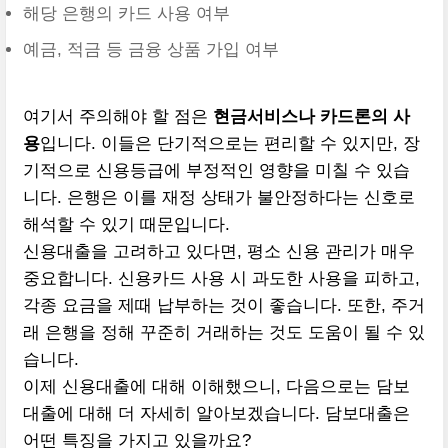
해당 은행의 카드 사용 여부
예금, 적금 등 금융 상품 가입 여부
여기서 주의해야 할 점은
현금서비스나 카드론의 사
용
입니다. 이들은 단기적으로는 편리할 수 있지만, 장
기적으로 신용등급에 부정적인 영향을 미칠 수 있습
니다. 은행은 이를 재정 상태가 불안정하다는 신호로
해석할 수 있기 때문입니다.
신용대출을 고려하고 있다면, 평소 신용 관리가 매우
중요합니다. 신용카드 사용 시 과도한 사용을 피하고,
각종 요금을 제때 납부하는 것이 좋습니다. 또한, 주거
래 은행을 정해 꾸준히 거래하는 것도 도움이 될 수 있
습니다.
이제 신용대출에 대해 이해했으니, 다음으로는 담보
대출에 대해 더 자세히 알아보겠습니다. 담보대출은
어떤 특징을 가지고 있을까요?