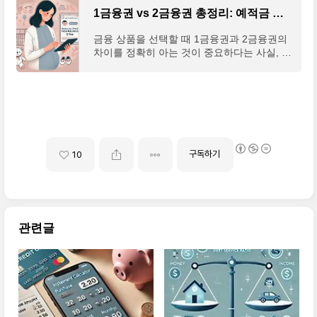
1금융권 vs 2금융권 총정리: 예적금 선택부터 대출까지 알아야 할 모든 것
금융 상품을 선택할 때 1금융권과 2금융권의
차이를 정확히 아는 것이 중요하다는 사실, 알
고 계셨나요? 많은 사람들이 이 두 금융권의
차이를 모호하게 알고 있어 실수를 하곤 합니
다. 하지만
구독하기
10
관련글