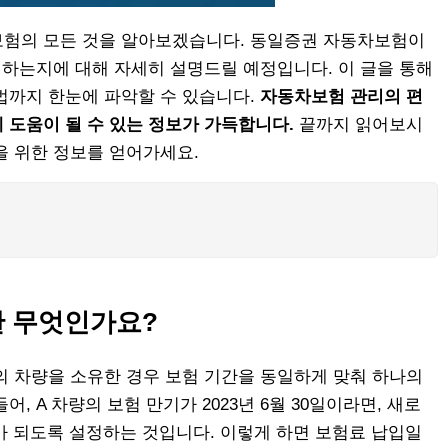
보험의 모든 것을 알아보겠습니다. 동일증권 자동차보험이
입하는지에 대해 자세히 설명드릴 예정입니다. 이 글을 통해
법까지 한눈에 파악할 수 있습니다.
자동차보험 관리의 편
 도움이 될 수 있는 정보가 가득합니다.
끝까지 읽어보시
을 위한 정보를 얻어가세요.
 무엇인가요?
의 차량을 소유한 경우 보험 기간을 동일하게 맞춰 하나의
, A 차량의 보험 만기가 2023년 6월 30일이라면, 새로
가 되도록 설정하는 것입니다. 이렇게 하면 보험료 납입일