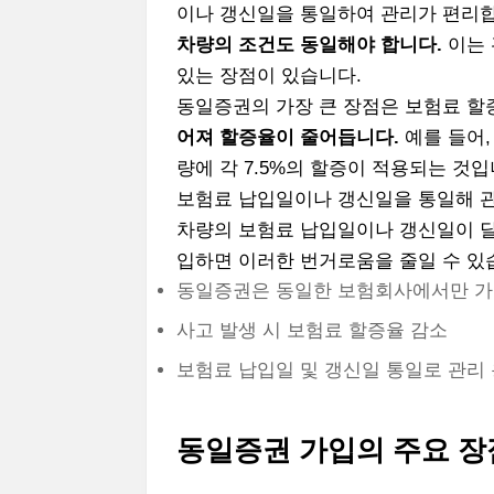
이나 갱신일을 통일하여 관리가 편리
차량의 조건도 동일해야 합니다.
이는 
있는 장점이 있습니다.
동일증권의 가장 큰 장점은 보험료 할
어져 할증율이 줄어듭니다.
예를 들어,
량에 각 7.5%의 할증이 적용되는 것
보험료 납입일이나 갱신일을 통일해 관
차량의 보험료 납입일이나 갱신일이 달
입하면 이러한 번거로움을 줄일 수 있
동일증권은 동일한 보험회사에서만 가
사고 발생 시 보험료 할증율 감소
보험료 납입일 및 갱신일 통일로 관리
동일증권 가입의 주요 