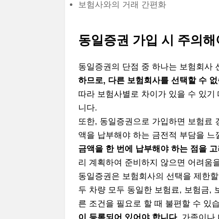
보험사와의 거래 간편화
동일증권 가입 시 주의해
동일증권의 단점 중 하나는 보험회사 
하므로, 다른 보험회사를 선택할 수 없
따라 보험사별로 차이가 있을 수 있기 
니다.
또한, 동일증권으로 가입하면 보험료 갱
액을 납부해야 하는 금전적 부담을 느
금액을 한 번에 납부해야 하는 점을 고
리 계획하여 준비하지 않으면 어려움을
동일증권은 보험회사의 선택을 제한할 뿐
두 차량 모두 동일한 보험료, 보험금,
른 조건을 필요로 할 때 불편할 수 있
이 등록되어 있어야 합니다.
가족이나 