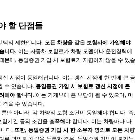
야 할 단점들
선택의 제한입니다.
모든 차량을 같은 보험사에 가입해야
습니다.
이는 자동차 보험료가 차량 모델이나 운전경력에
때문에, 동일증권 가입 시 보험료가 저렴하지 않을 수 있습
신 시점이 동일해집니다. 이는 갱신 시점에 한 번에 큰 금
낄 수 있습니다.
동일증권 가입 시 보험료 갱신 시점에 큰
려해야 합니다.
이는 가계부에 큰 부담이 될 수 있으며, 미
 겪을 수 있습니다.
만 아니라, 각 차량의 보험 조건이 동일해야 합니다. 즉,
 보험기간 등의 조건을 충족해야 합니다. 이는 차량마다 다
습니다.
또한, 동일증권 가입 시 한 소유자 명의로 모든 차량
다른 명의로 차량을 등록한 경우, 동일증권 가입이 불가능