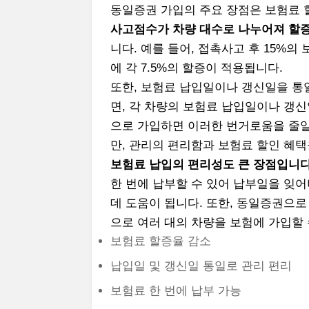
동일증권 가입의 주요 장점은 보험료 
사고점수가 차량 대수로 나누어져 할
니다. 예를 들어, 접촉사고 후 15%의
에 각 7.5%의 할증이 적용됩니다.
또한, 보험료 납입일이나 갱신일을 통
면, 각 차량의 보험료 납입일이나 갱
으로 가입하면 이러한 번거로움을 줄일
만, 관리의 편리함과 보험료 할인 혜택
보험료 납입의 편리성도 큰 장점입니다
한 번에 납부할 수 있어 납부일을 잊
데 도움이 됩니다. 또한, 동일증권으
으로 여러 대의 차량을 보험에 가입할 
보험료 할증율 감소
납입일 및 갱신일 통일로 관리 편리
보험료 한 번에 납부 가능