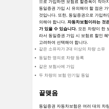
으로 가입하면 보험료 할증폭이 작아지고
동일증권 가입 시 유의해야 할 점은 
것입니다. 또한, 동일증권으로 가입하
의해야 합니다.
자동차보험이라는 것은
가 있을 수 있습니다.
모든 차량이 한 
라서 동일증권 가입 시 보험료 할인 혜
고려하여 선택해야 합니다.
같은 소유자가 2대 이상의 차량 소유
동일한 명의로 차량 등록
같은 보험사에 가입
두 차량의 보험 만기일 동일
끝맺음
동일증권 자동차보험은 여러 대의 차량