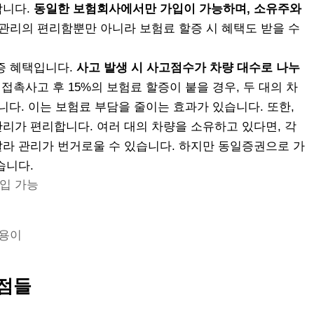
합니다.
동일한 보험회사에서만 가입이 가능하며, 소유주와
관리의 편리함뿐만 아니라 보험료 할증 시 혜택도 받을 수
증 혜택입니다.
사고 발생 시 사고점수가 차량 대수로 나누
 접촉사고 후 15%의 보험료 할증이 붙을 경우, 두 대의 차
입니다. 이는 보험료 부담을 줄이는 효과가 있습니다. 또한,
리가 편리합니다. 여러 대의 차량을 소유하고 있다면, 각
라 관리가 번거로울 수 있습니다. 하지만 동일증권으로 가
습니다.
입 가능
 용이
장점들