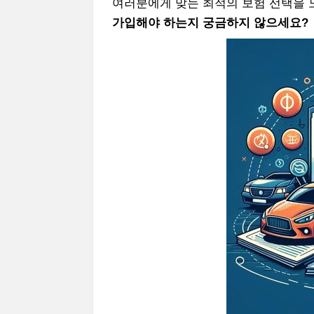
여러분에게 맞는 최적의 보험 선택을 
가입해야 하는지 궁금하지 않으세요?