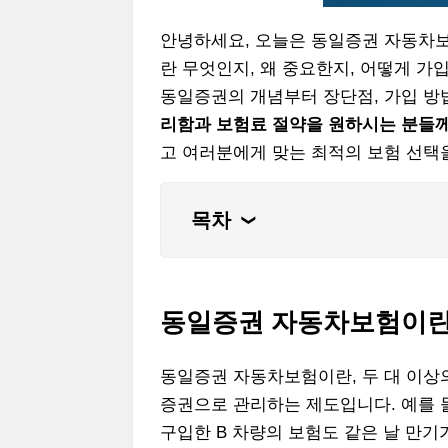
안녕하세요, 오늘은 동일증권 자동차
란 무엇인지, 왜 중요한지, 어떻게 가
동일증권의 개념부터 장단점, 가입 방
리함과 보험료 절약을 원하시는 분들께
고 여러분에게 맞는 최적의 보험 선택
목차
❮
동일증권 자동차보험이란
동일증권 자동차보험이란, 두 대 이상
증권으로 관리하는 제도입니다. 예를 들어
구입한 B 차량의 보험도 같은 날 만기