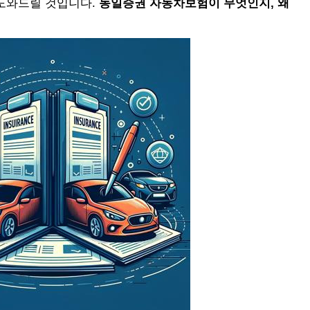
도와드릴 것입니다.
동일증권 자동차보험이 무엇인지, 왜