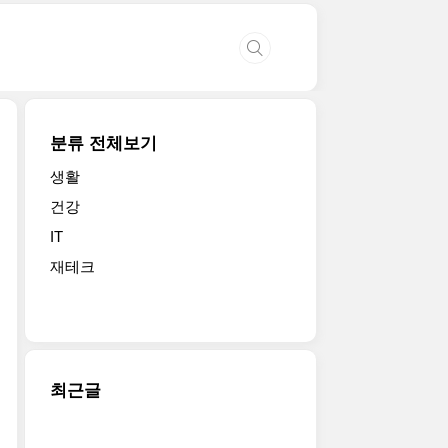
분류 전체보기
생활
건강
IT
재테크
최근글