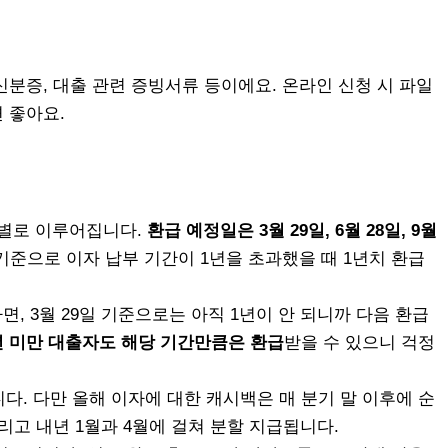
분증, 대출 관련 증빙서류 등이에요. 온라인 신청 시 파일
 좋아요.
기별로 이루어집니다.
환급 예정일은 3월 29일, 6월 28일, 9월
 기준으로 이자 납부 기간이 1년을 초과했을 때 1년치 환급
다면, 3월 29일 기준으로는 아직 1년이 안 되니까 다음 환급
년 미만 대출자도 해당 기간만큼은 환급
받을 수 있으니 걱정
니다. 다만 올해 이자에 대한 캐시백은 매 분기 말 이후에 순
 그리고 내년 1월과 4월에 걸쳐 분할 지급됩니다.