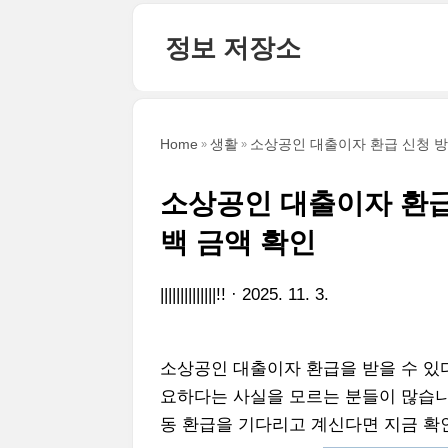
본문 바로가기
정보 저장소
Home
생활
소상공인 대출이자 환급 신청 방
소상공인 대출이자 환급
백 금액 확인
||||||||||||||!!
2025. 11. 3.
소상공인 대출이자 환급을 받을 수 있
요하다는 사실을 모르는 분들이 많습니다
동 환급을 기다리고 계신다면 지금 확