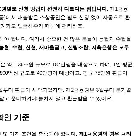
권별로 신청 방법이 완전히 다르다는 점입니다.
제1금융
나 등)에서 대출받은 소상공인은 별도 신청 없이 자동으로 환
출 계좌로 입금해주기 때문에 편리하죠.
해야 합니다. 여기서 중요한 건 많은 분들이 농협과 수협을
농협, 수협, 신협, 새마을금고, 산림조합, 저축은행은 모두
 약 1.36조원 규모로 187만명을 대상으로 하며, 1인 평균
,800억원 규모로 40만명이 대상이고, 평균 75만원 환급이
2월부터 환급이 시작되었지만, 제2금융권은 3월부터 분기별
 알고 준비하셔야 놓치지 않고 환급받을 수 있어요.
확인 기준
 몇 가지 조건을 충족해야 합니다.
제1금융권의 경우 금리