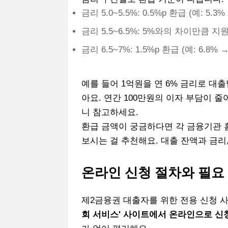
금리 5.0~5.5%: 0.5%p 환급 (예: 5.3
금리 5.5~6.5%: 5%와의 차이만큼 지원 
금리 6.5~7%: 1.5%p 환급 (예: 6.8% 
예를 들어 1억원을 연 6% 금리로 대출
아요. 연간 100만원의 이자 부담이 
니 참고하세요.
환급 금액이 궁금하다면 각 금융기관 
보시는 걸 추천해요. 대출 잔액과 금리
온라인 신청 절차와 필요
제2금융권 대출자를 위한 전용 신청 
회 서비스' 사이트에서 온라인으로 신