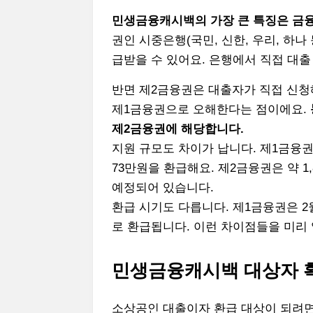
민생금융캐시백의 가장 큰 특징은 금융
권인 시중은행(국민, 신한, 우리, 하
급받을 수 있어요. 은행에서 직접 대
반면 제2금융권은 대출자가 직접 신청
제1금융권으로 오해한다는 점이에요.
제2금융권에 해당합니다.
지원 규모도 차이가 납니다. 제1금융권은
73만원을 환급해요. 제2금융권은 약 1
예정되어 있습니다.
환급 시기도 다릅니다. 제1금융권은 
로 환급됩니다. 이런 차이점들을 미리
민생금융캐시백 대상자 
소상공인 대출이자 환급 대상이 되려면