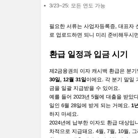
3/23~25: 모든 연도 가능
필요한 서류는 사업자등록증, 대표자 신
로 업로드하면 되니 미리 준비해두시면
환급 일정과 입금 시기
제2금융권의 이자 캐시백 환급은 분
30일, 12월 31일
이에요. 각 분기 말일
금을 일괄 지급받을 수 있어요.
예를 들어 2023년 5월에 대출을 받았
일인 6월 28일에 받게 되는 거예요.
1
하지 마세요.
2024년에 납부한 이자도 환급 대상입
차적으로 지급돼요. 4월, 7월, 10월,