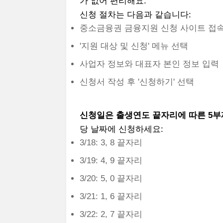
가 없어 편리해요.
신청 절차는 다음과 같습니다:
중소금융권 금융지원 신청 사이트 접
'지원 대상 및 신청' 메뉴 선택
사업자 정보와 대표자 본인 정보 입력
신청서 작성 후 '신청하기' 선택
신청일은 출생연도 끝자리에 따른 5부
당 날짜에 신청하세요:
3/18: 3, 8 끝자리
3/19: 4, 9 끝자리
3/20: 5, 0 끝자리
3/21: 1, 6 끝자리
3/22: 2, 7 끝자리