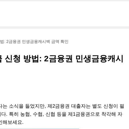
법: 2금융권 민생금융캐시백 금액 확인
 신청 방법: 2금융권 민생금융캐시
다는 소식을 들었지만, 제2금융권 대출자는 별도 신청이 필
. 특히 농협, 수협, 신협 등을 제1금융권으로 착각해 자
인해보세요.