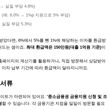
% → 실질 부담 4.8%)
(예: 6.0% → 1%p 지원으로 5% 부담)
→ 실질 부담 5.3%)
받았다면, 6%에서 5%를 뺀 1%에 해당하는 이자를 환급받
줄어드는 셈이죠.
최대 환급액은 150만원(대출 1억원 기준)
이
홈페이지의 계산기를 활용하거나, 직접 방문해서 상담받아
, 이자 납부 기간에 따라 환급액이 달라지니까요.
 서류
사이트가 마련되어 있어요.
'중소금융권 금융지원 신청 및 조
청
할 수 있습니다. 각 금융기관 지점을 일일이 방문할 필요