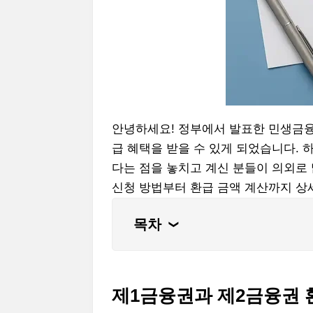
안녕하세요! 정부에서 발표한 민생금
급 혜택을 받을 수 있게 되었습니다. 
다는 점을 놓치고 계신 분들이 의외로
신청 방법부터 환급 금액 계산까지 상
목차
❮
제1금융권과 제2금융권 