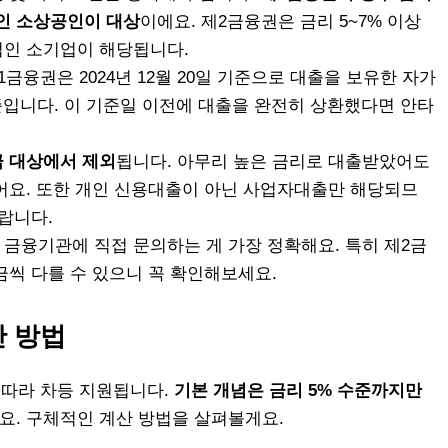
인 소상공인이 대상
이에요. 제2금융권은 금리 5~7% 이상
법인 소기업이 해당됩니다.
금융권은 2024년 12월 20일 기준으로 대출을 보유한 자가
기준입니다. 이 기준일 이전에 대출을 완전히 상환했다면 안타
급 대상에서 제외
됩니다. 아무리 높은 금리로 대출받았어도
어요. 또한 개인 신용대출이 아닌 사업자대출만 해당되므
랍니다.
금융기관에 직접 문의하는 게 가장 정확해요. 특히 제2금
금씩 다를 수 있으니 꼭 확인해보세요.
산 방법
 따라 차등 지원됩니다.
기본 개념은 금리 5% 수준까지만
요. 구체적인 계산 방법을 살펴볼게요.