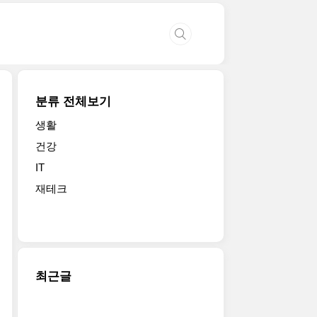
분류 전체보기
생활
건강
IT
재테크
최근글