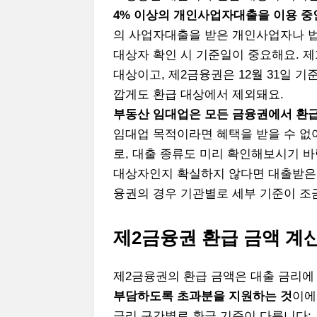
4% 이상의 개인사업자대출을 이용 중
의 사업자대출을 받은 개인사업자나 
대상자 확인 시 기준일이 중요해요. 제1
대상이고, 제2금융권은 12월 31일 
깝게도 환급 대상에서 제외돼요.
부동산 임대업은 모든 금융권에서 환
임대업 목적이라면 혜택을 받을 수 없
로, 대출 종류도 미리 확인해보시기 바
대상자인지 확실하지 않다면 대출받은 
융권의 경우 기관별로 세부 기준이 조
제2금융권 환급 금액 계
제2금융권의 환급 금액은 대출 금리에
부담하도록 초과분을 지원하는 것
이에
금리 구간별로 환급 기준이 다릅니다: