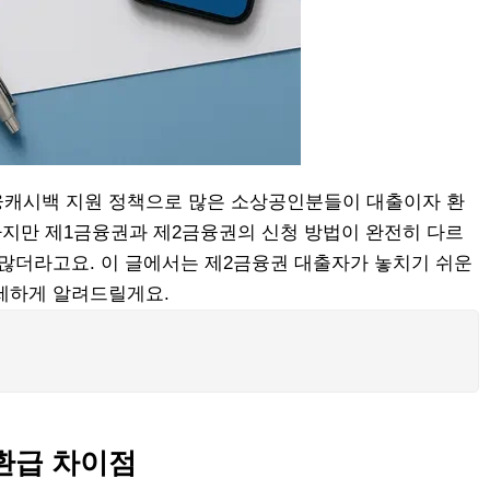
융캐시백 지원 정책으로 많은 소상공인분들이 대출이자 환
하지만 제1금융권과 제2금융권의 신청 방법이 완전히 다르
 많더라고요. 이 글에서는 제2금융권 대출자가 놓치기 쉬운
세하게 알려드릴게요.
환급 차이점