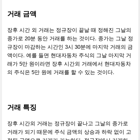
거래 금액
장후 시간 외 거래는 정규장이 끝날 때 정해진 그날의
종가로 20분 동안 거래를 하는 것이다. 종가는 그날 정
규장이 마감하는 시간인 3시 30분에 마지막 거래의 금
액이다. 예를 들면 현대자동차 주식의 그날 마지막 거
래가 5만 원이라면 장후 시간외 거래에서 현대자동차
의 주식은 5만 원에 거래를 할 수 있는 것이다.
거래 특징
장후 시간외 거래는 정규장이 끝나고 그날의 종가로
거래가 되기 때문에 주식 금액의 상승과 하락 없이 고