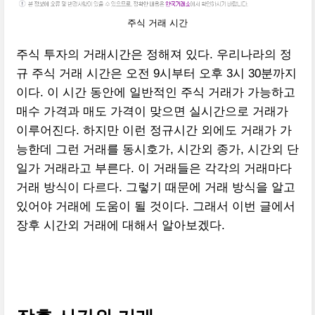
주식 거래 시간
주식 투자의 거래시간은 정해져 있다. 우리나라의 정
규 주식 거래 시간은 오전 9시부터 오후 3시 30분까지
이다. 이 시간 동안에 일반적인 주식 거래가 가능하고
매수 가격과 매도 가격이 맞으면 실시간으로 거래가
이루어진다. 하지만 이런 정규시간 외에도 거래가 가
능한데 그런 거래를 동시호가, 시간외 종가, 시간외 단
일가 거래라고 부른다. 이 거래들은 각각의 거래마다
거래 방식이 다르다. 그렇기 때문에 거래 방식을 알고
있어야 거래에 도움이 될 것이다. 그래서 이번 글에서
장후 시간외 거래에 대해서 알아보겠다.