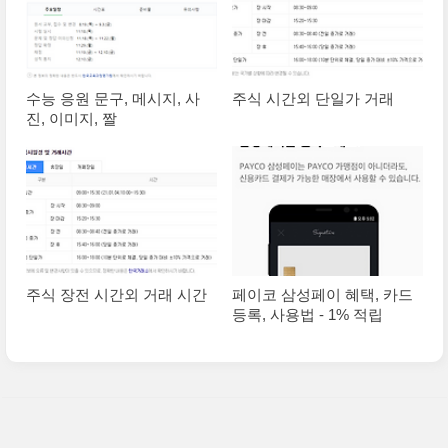
수능 응원 문구, 메시지, 사
주식 시간외 단일가 거래
진, 이미지, 짤
주식 장전 시간외 거래 시간
페이코 삼성페이 혜택, 카드
등록, 사용법 - 1% 적립