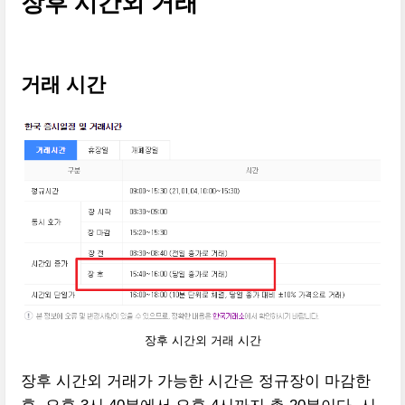
장후 시간외 거래
거래 시간
장후 시간외 거래 시간
장후 시간외 거래가 가능한 시간은 정규장이 마감한