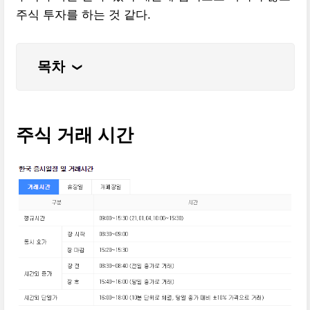
주식 투자를 하는 것 같다.
목차
❮
주식 거래 시간