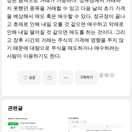
정된 금액으로 거래가 가능하다. 정규장에서 거래하
지 못했던 종목을 거래할 수 있고 다음 날의 초기 가격
을 예상해서 매도 혹은 매수할 수 있다. 정규장이 끝나
고 호재로 인해 내일 오를 것 같으면 매수하고 악재로
인해 내일 떨어질 것 같으면 매도를 하는 것이다. 그리
고 장후 시간외 거래는 주식의 가격에 영향을 주지 않
기 때문에 대량으로 주식을 매도하거나 매수하려는
사람이 이용하기도 한다.
구독하기
공감
관련글