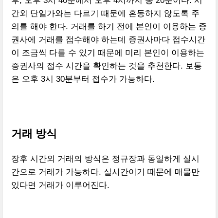
후, 오후 3시 40분에서 오후 4시까지 총 20분이다. 시
간외 단일가와는 다르기 때문에 혼동하지 않도록 주
의를 해야 한다. 거래를 하기 전에 본인이 이용하는 증
권사에 거래를 접수해야 하는데 증권사마다 접수시간
이 조금씩 다를 수 있기 때문에 미리 본인이 이용하는
증권사의 접수 시간을 확인하는 것을 추천한다. 보통
은 오후 3시 30분부터 접수가 가능하다.
거래 방식
장후 시간외 거래의 방식은 정규장과 동일하게 실시
간으로 거래가 가능하다. 실시간이기 때문에 매물만
있다면 거래가 이루어진다.